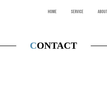
HOME
SERVICE
ABOU
CONTACT