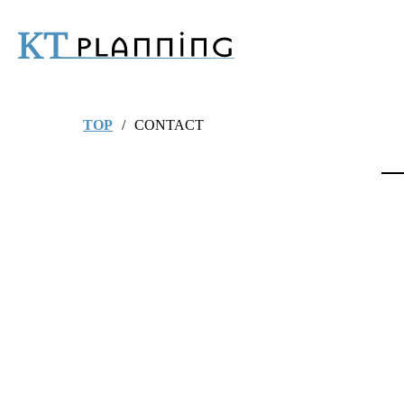
TOP
CONTACT