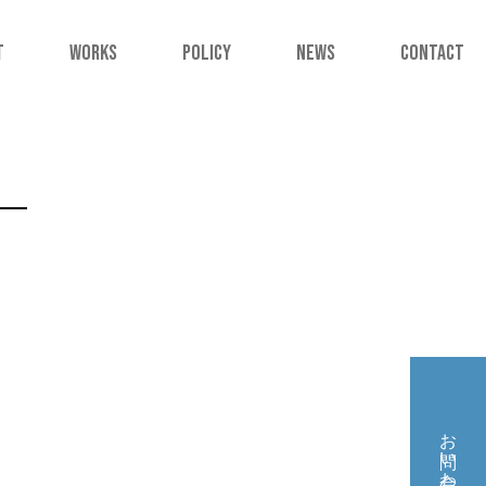
T
WORKS
POLICY
NEWS
CONTACT
お問い合わせ