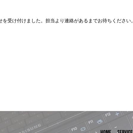
せを受け付けました。担当より連絡があるまでお待ちください
HOME
SERVICE