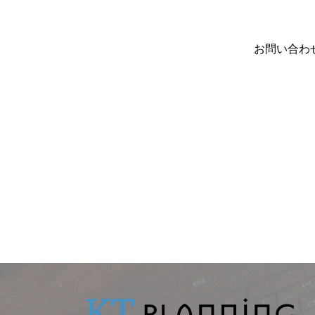
お問い合わ