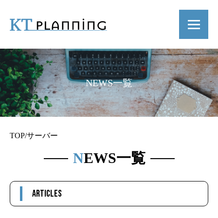
NEWS一覧
TOP
/
サーバー
NEWS一覧
ARTICLES