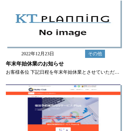
2022年12月23日
その他
年末年始休業のお知らせ
お客様各位 下記日程を年末年始休業とさせていただきます。期間中にいただきましたご連絡等につきましては、1/5（木）より順次対応させていただきますので、あらかじめご了承ください。 ●年末年始休業期間2022年12月29日（